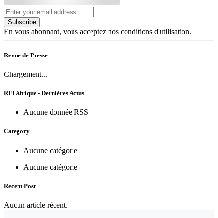
Subscribe
En vous abonnant, vous acceptez nos conditions d'utilisation.
Revue de Presse
Chargement...
RFI Afrique - Dernières Actus
Aucune donnée RSS
Category
Aucune catégorie
Aucune catégorie
Recent Post
Aucun article récent.