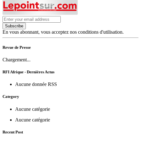
Subscribe
En vous abonnant, vous acceptez nos conditions d'utilisation.
Revue de Presse
Chargement...
RFI Afrique - Dernières Actus
Aucune donnée RSS
Category
Aucune catégorie
Aucune catégorie
Recent Post