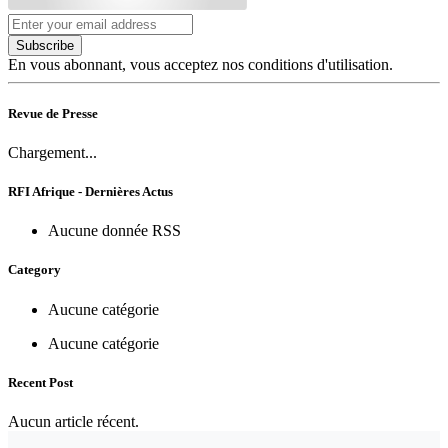
Subscribe
En vous abonnant, vous acceptez nos conditions d'utilisation.
Revue de Presse
Chargement...
RFI Afrique - Dernières Actus
Aucune donnée RSS
Category
Aucune catégorie
Aucune catégorie
Recent Post
Aucun article récent.