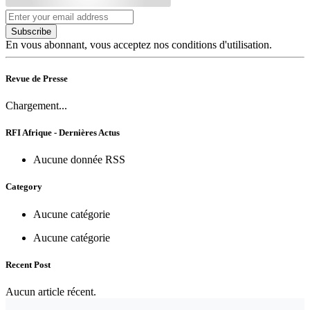
Subscribe
En vous abonnant, vous acceptez nos conditions d'utilisation.
Revue de Presse
Chargement...
RFI Afrique - Dernières Actus
Aucune donnée RSS
Category
Aucune catégorie
Aucune catégorie
Recent Post
Aucun article récent.