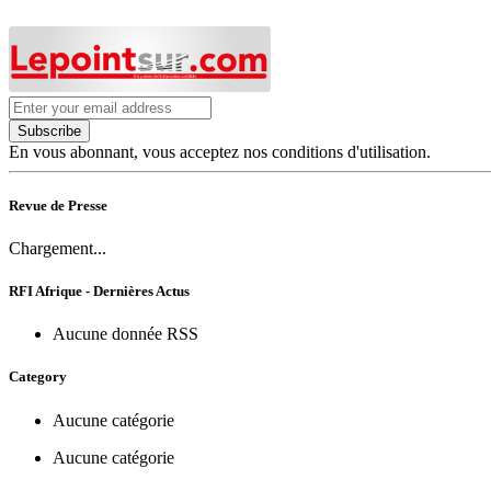
Subscribe
En vous abonnant, vous acceptez nos conditions d'utilisation.
Revue de Presse
Chargement...
RFI Afrique - Dernières Actus
Aucune donnée RSS
Category
Aucune catégorie
Aucune catégorie