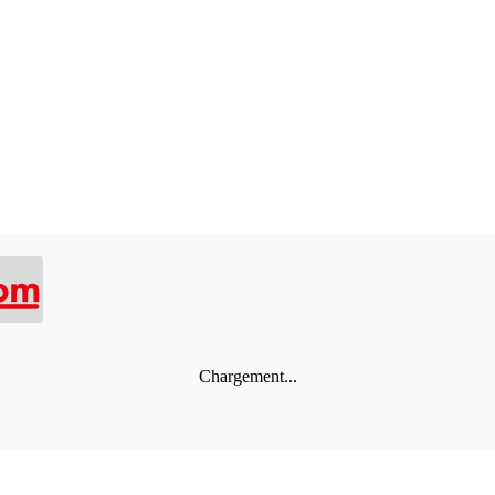
Chargement...