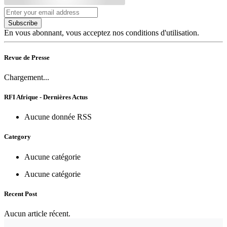
Subscribe
En vous abonnant, vous acceptez nos conditions d'utilisation.
Revue de Presse
Chargement...
RFI Afrique - Dernières Actus
Aucune donnée RSS
Category
Aucune catégorie
Aucune catégorie
Recent Post
Aucun article récent.