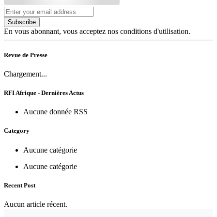
Subscribe
En vous abonnant, vous acceptez nos conditions d'utilisation.
Revue de Presse
Chargement...
RFI Afrique - Dernières Actus
Aucune donnée RSS
Category
Aucune catégorie
Aucune catégorie
Recent Post
Aucun article récent.