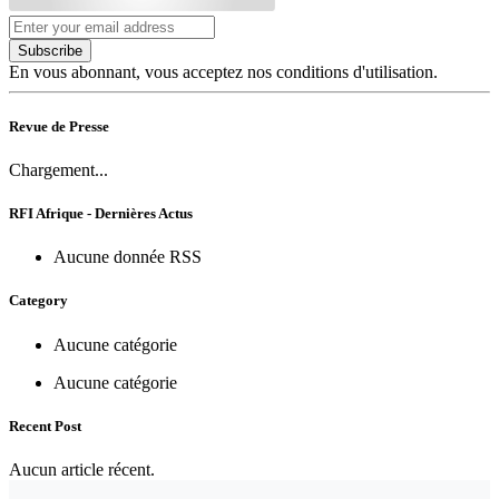
Subscribe
En vous abonnant, vous acceptez nos conditions d'utilisation.
Revue de Presse
Chargement...
RFI Afrique - Dernières Actus
Aucune donnée RSS
Category
Aucune catégorie
Aucune catégorie
Recent Post
Aucun article récent.