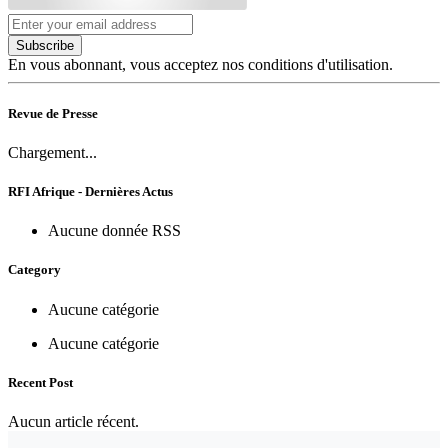
Subscribe
En vous abonnant, vous acceptez nos conditions d'utilisation.
Revue de Presse
Chargement...
RFI Afrique - Dernières Actus
Aucune donnée RSS
Category
Aucune catégorie
Aucune catégorie
Recent Post
Aucun article récent.