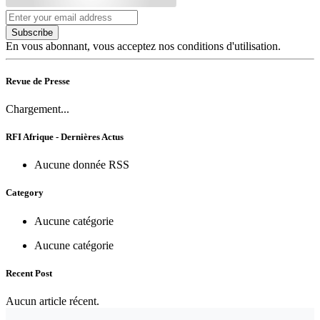
Subscribe
En vous abonnant, vous acceptez nos conditions d'utilisation.
Revue de Presse
Chargement...
RFI Afrique - Dernières Actus
Aucune donnée RSS
Category
Aucune catégorie
Aucune catégorie
Recent Post
Aucun article récent.