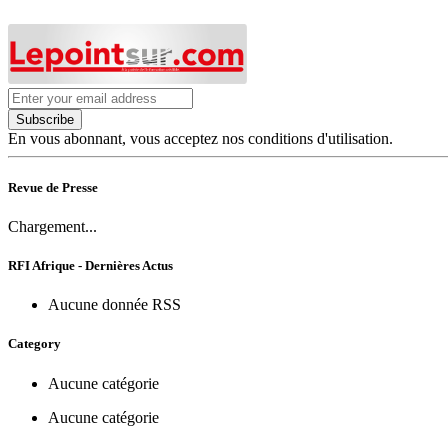
Subscribe
En vous abonnant, vous acceptez nos conditions d'utilisation.
Revue de Presse
Chargement...
RFI Afrique - Dernières Actus
Aucune donnée RSS
Category
Aucune catégorie
Aucune catégorie