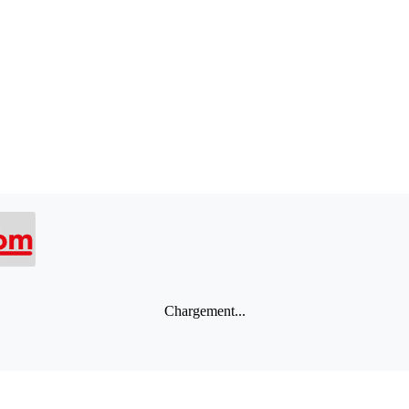
Chargement...