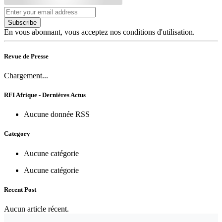
Subscribe
En vous abonnant, vous acceptez nos conditions d'utilisation.
Revue de Presse
Chargement...
RFI Afrique - Dernières Actus
Aucune donnée RSS
Category
Aucune catégorie
Aucune catégorie
Recent Post
Aucun article récent.