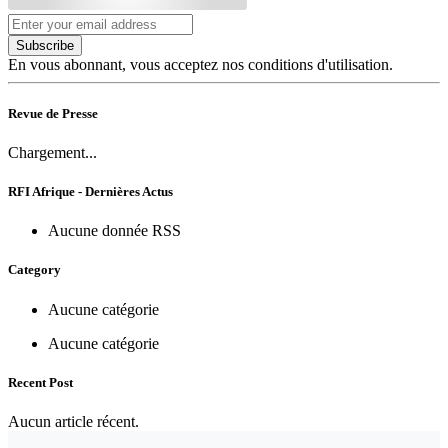
Subscribe
En vous abonnant, vous acceptez nos conditions d'utilisation.
Revue de Presse
Chargement...
RFI Afrique - Dernières Actus
Aucune donnée RSS
Category
Aucune catégorie
Aucune catégorie
Recent Post
Aucun article récent.