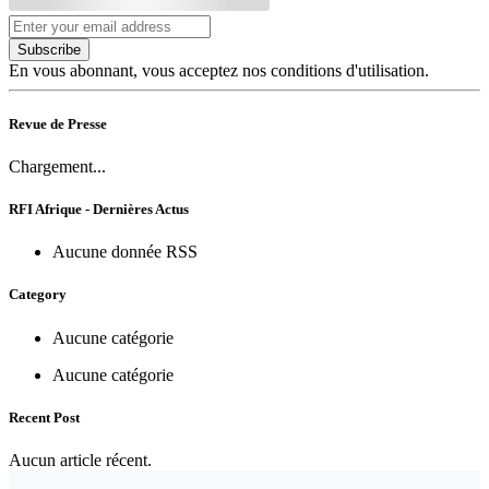
Subscribe
En vous abonnant, vous acceptez nos conditions d'utilisation.
Revue de Presse
Chargement...
RFI Afrique - Dernières Actus
Aucune donnée RSS
Category
Aucune catégorie
Aucune catégorie
Recent Post
Aucun article récent.