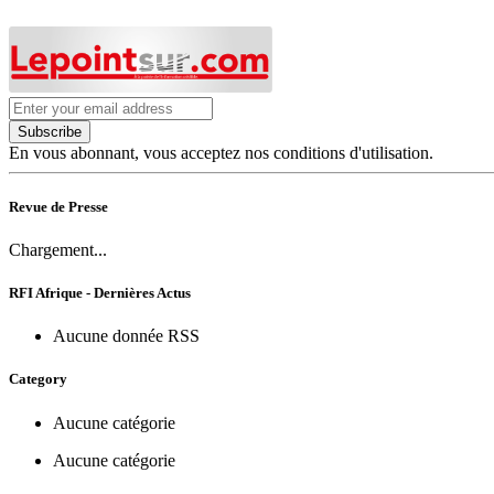
Subscribe
En vous abonnant, vous acceptez nos conditions d'utilisation.
Revue de Presse
Chargement...
RFI Afrique - Dernières Actus
Aucune donnée RSS
Category
Aucune catégorie
Aucune catégorie