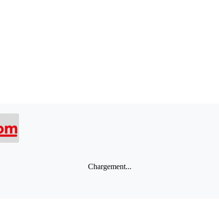
Chargement...