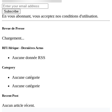
Subscribe
En vous abonnant, vous acceptez nos conditions d'utilisation.
Revue de Presse
Chargement...
RFI Afrique - Dernières Actus
Aucune donnée RSS
Category
Aucune catégorie
Aucune catégorie
Recent Post
Aucun article récent.