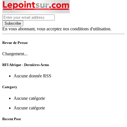
Subscribe
En vous abonnant, vous acceptez nos conditions d'utilisation.
Revue de Presse
Chargement...
RFI Afrique - Dernières Actus
Aucune donnée RSS
Category
Aucune catégorie
Aucune catégorie
Recent Post