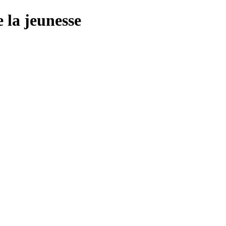
 la jeunesse