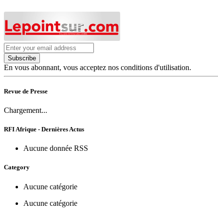
Subscribe
En vous abonnant, vous acceptez nos conditions d'utilisation.
Revue de Presse
Chargement...
RFI Afrique - Dernières Actus
Aucune donnée RSS
Category
Aucune catégorie
Aucune catégorie