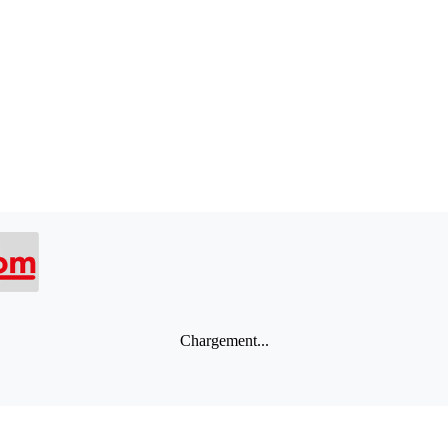
Chargement...