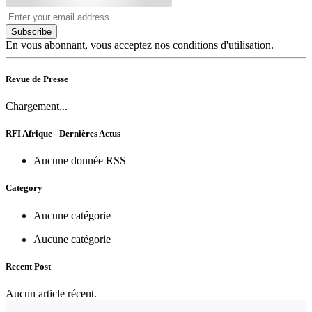
Subscribe
En vous abonnant, vous acceptez nos conditions d'utilisation.
Revue de Presse
Chargement...
RFI Afrique - Dernières Actus
Aucune donnée RSS
Category
Aucune catégorie
Aucune catégorie
Recent Post
Aucun article récent.