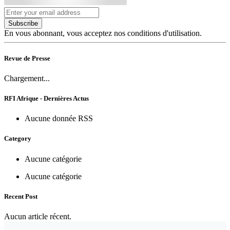
Subscribe
En vous abonnant, vous acceptez nos conditions d'utilisation.
Revue de Presse
Chargement...
RFI Afrique - Dernières Actus
Aucune donnée RSS
Category
Aucune catégorie
Aucune catégorie
Recent Post
Aucun article récent.