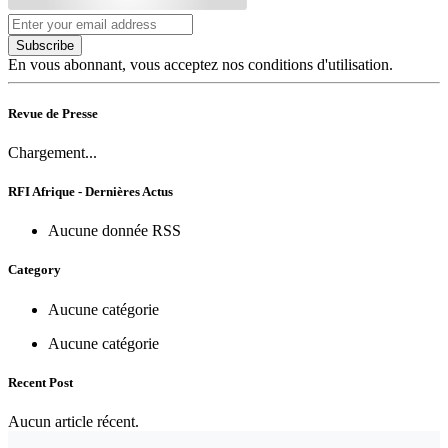
Subscribe
En vous abonnant, vous acceptez nos conditions d'utilisation.
Revue de Presse
Chargement...
RFI Afrique - Dernières Actus
Aucune donnée RSS
Category
Aucune catégorie
Aucune catégorie
Recent Post
Aucun article récent.