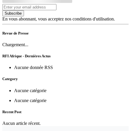
Subscribe
En vous abonnant, vous acceptez nos conditions d'utilisation.
Revue de Presse
Chargement...
RFI Afrique - Dernières Actus
Aucune donnée RSS
Category
Aucune catégorie
Aucune catégorie
Recent Post
Aucun article récent.