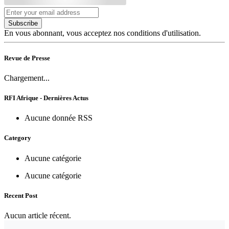
Subscribe
En vous abonnant, vous acceptez nos conditions d'utilisation.
Revue de Presse
Chargement...
RFI Afrique - Dernières Actus
Aucune donnée RSS
Category
Aucune catégorie
Aucune catégorie
Recent Post
Aucun article récent.