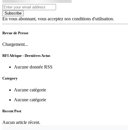
Subscribe
En vous abonnant, vous acceptez nos conditions d'utilisation.
Revue de Presse
Chargement...
RFI Afrique - Dernières Actus
Aucune donnée RSS
Category
Aucune catégorie
Aucune catégorie
Recent Post
Aucun article récent.