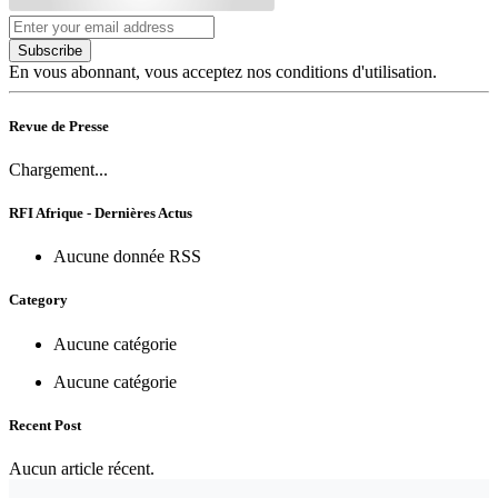
Subscribe
En vous abonnant, vous acceptez nos conditions d'utilisation.
Revue de Presse
Chargement...
RFI Afrique - Dernières Actus
Aucune donnée RSS
Category
Aucune catégorie
Aucune catégorie
Recent Post
Aucun article récent.