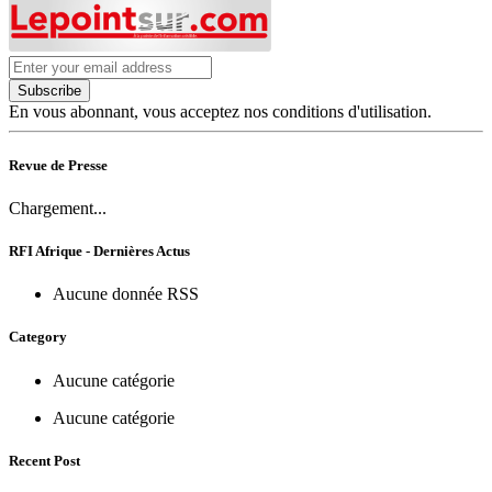
Subscribe
En vous abonnant, vous acceptez nos conditions d'utilisation.
Revue de Presse
Chargement...
RFI Afrique - Dernières Actus
Aucune donnée RSS
Category
Aucune catégorie
Aucune catégorie
Recent Post