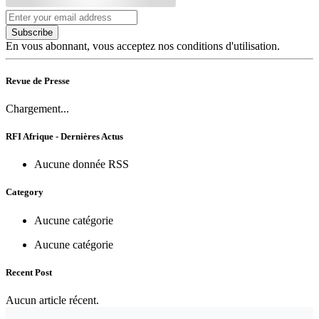
Subscribe
En vous abonnant, vous acceptez nos conditions d'utilisation.
Revue de Presse
Chargement...
RFI Afrique - Dernières Actus
Aucune donnée RSS
Category
Aucune catégorie
Aucune catégorie
Recent Post
Aucun article récent.