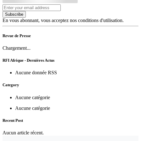
Subscribe
En vous abonnant, vous acceptez nos conditions d'utilisation.
Revue de Presse
Chargement...
RFI Afrique - Dernières Actus
Aucune donnée RSS
Category
Aucune catégorie
Aucune catégorie
Recent Post
Aucun article récent.