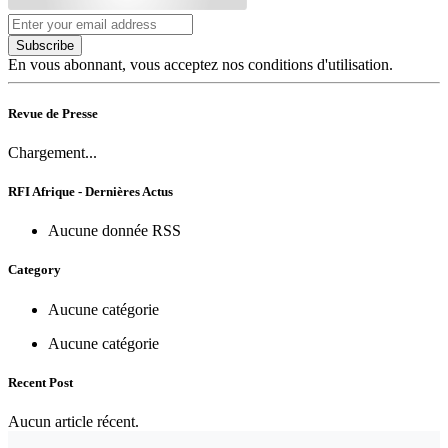
Subscribe
En vous abonnant, vous acceptez nos conditions d'utilisation.
Revue de Presse
Chargement...
RFI Afrique - Dernières Actus
Aucune donnée RSS
Category
Aucune catégorie
Aucune catégorie
Recent Post
Aucun article récent.