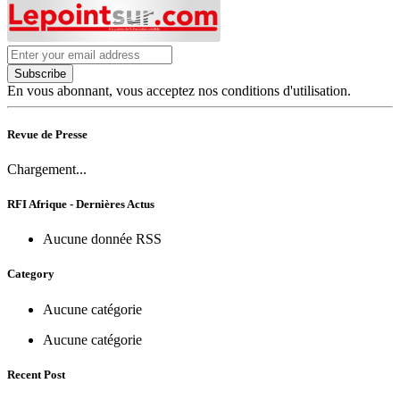
Subscribe
En vous abonnant, vous acceptez nos conditions d'utilisation.
Revue de Presse
Chargement...
RFI Afrique - Dernières Actus
Aucune donnée RSS
Category
Aucune catégorie
Aucune catégorie
Recent Post