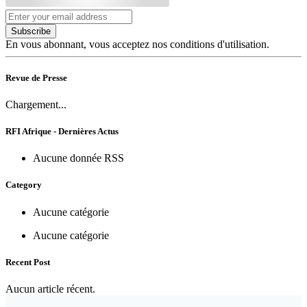
Subscribe
En vous abonnant, vous acceptez nos conditions d'utilisation.
Revue de Presse
Chargement...
RFI Afrique - Dernières Actus
Aucune donnée RSS
Category
Aucune catégorie
Aucune catégorie
Recent Post
Aucun article récent.