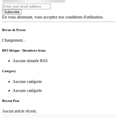
Subscribe
En vous abonnant, vous acceptez nos conditions d'utilisation.
Revue de Presse
Chargement...
RFI Afrique - Dernières Actus
Aucune donnée RSS
Category
Aucune catégorie
Aucune catégorie
Recent Post
Aucun article récent.