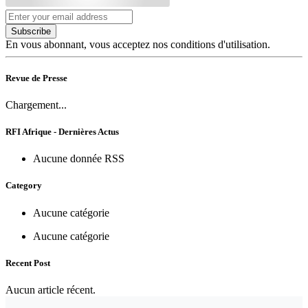
Subscribe
En vous abonnant, vous acceptez nos conditions d'utilisation.
Revue de Presse
Chargement...
RFI Afrique - Dernières Actus
Aucune donnée RSS
Category
Aucune catégorie
Aucune catégorie
Recent Post
Aucun article récent.