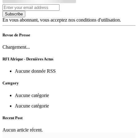
Subscribe
En vous abonnant, vous acceptez nos conditions d'utilisation.
Revue de Presse
Chargement...
RFI Afrique - Dernières Actus
Aucune donnée RSS
Category
Aucune catégorie
Aucune catégorie
Recent Post
Aucun article récent.