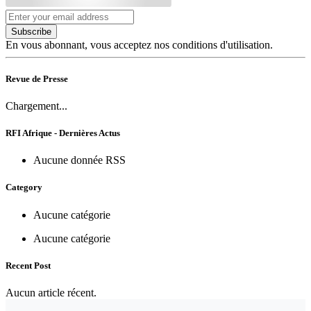
Subscribe
En vous abonnant, vous acceptez nos conditions d'utilisation.
Revue de Presse
Chargement...
RFI Afrique - Dernières Actus
Aucune donnée RSS
Category
Aucune catégorie
Aucune catégorie
Recent Post
Aucun article récent.