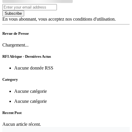
Subscribe
En vous abonnant, vous acceptez nos conditions d'utilisation.
Revue de Presse
Chargement...
RFI Afrique - Dernières Actus
Aucune donnée RSS
Category
Aucune catégorie
Aucune catégorie
Recent Post
Aucun article récent.