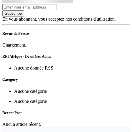
Subscribe
En vous abonnant, vous acceptez nos conditions d'utilisation.
Revue de Presse
Chargement...
RFI Afrique - Dernières Actus
Aucune donnée RSS
Category
Aucune catégorie
Aucune catégorie
Recent Post
Aucun article récent.