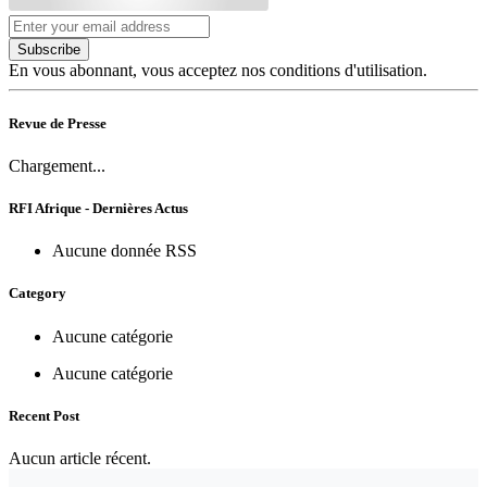
Subscribe
En vous abonnant, vous acceptez nos conditions d'utilisation.
Revue de Presse
Chargement...
RFI Afrique - Dernières Actus
Aucune donnée RSS
Category
Aucune catégorie
Aucune catégorie
Recent Post
Aucun article récent.