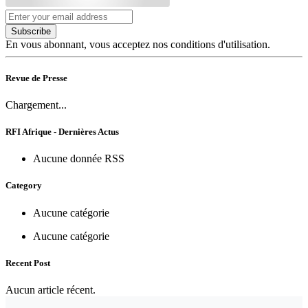
Subscribe
En vous abonnant, vous acceptez nos conditions d'utilisation.
Revue de Presse
Chargement...
RFI Afrique - Dernières Actus
Aucune donnée RSS
Category
Aucune catégorie
Aucune catégorie
Recent Post
Aucun article récent.