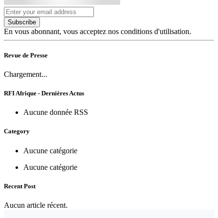
Subscribe
En vous abonnant, vous acceptez nos conditions d'utilisation.
Revue de Presse
Chargement...
RFI Afrique - Dernières Actus
Aucune donnée RSS
Category
Aucune catégorie
Aucune catégorie
Recent Post
Aucun article récent.