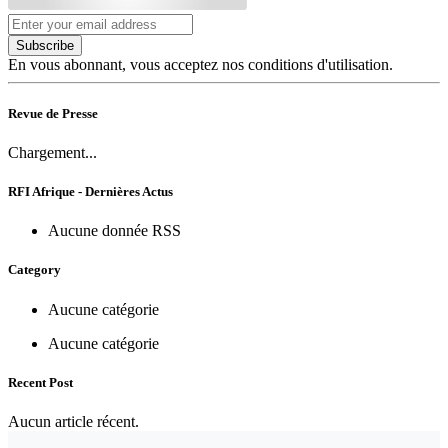
Subscribe
En vous abonnant, vous acceptez nos conditions d'utilisation.
Revue de Presse
Chargement...
RFI Afrique - Dernières Actus
Aucune donnée RSS
Category
Aucune catégorie
Aucune catégorie
Recent Post
Aucun article récent.