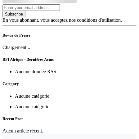
Subscribe
En vous abonnant, vous acceptez nos conditions d'utilisation.
Revue de Presse
Chargement...
RFI Afrique - Dernières Actus
Aucune donnée RSS
Category
Aucune catégorie
Aucune catégorie
Recent Post
Aucun article récent.