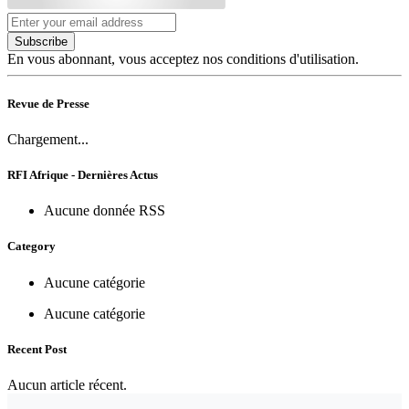
Subscribe
En vous abonnant, vous acceptez nos conditions d'utilisation.
Revue de Presse
Chargement...
RFI Afrique - Dernières Actus
Aucune donnée RSS
Category
Aucune catégorie
Aucune catégorie
Recent Post
Aucun article récent.