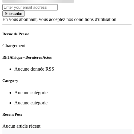
Subscribe
En vous abonnant, vous acceptez nos conditions d'utilisation.
Revue de Presse
Chargement...
RFI Afrique - Dernières Actus
Aucune donnée RSS
Category
Aucune catégorie
Aucune catégorie
Recent Post
Aucun article récent.