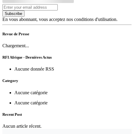
Subscribe
En vous abonnant, vous acceptez nos conditions d'utilisation.
Revue de Presse
Chargement...
RFI Afrique - Dernières Actus
Aucune donnée RSS
Category
Aucune catégorie
Aucune catégorie
Recent Post
Aucun article récent.