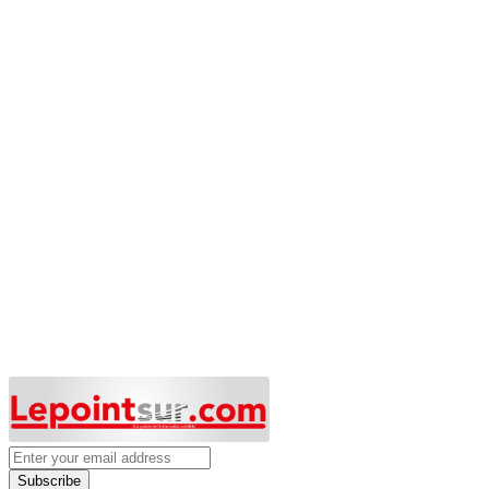
Subscribe