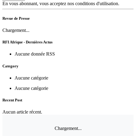
En vous abonnant, vous acceptez nos conditions d'utilisation.
Revue de Presse
Chargement...
RFI Afrique - Dernières Actus
Aucune donnée RSS
Category
Aucune catégorie
Aucune catégorie
Recent Post
Aucun article récent.
Chargement...