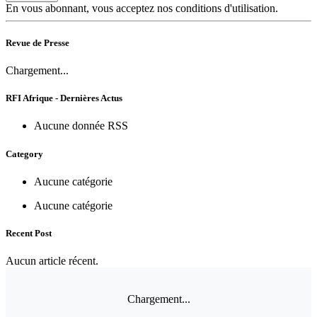
En vous abonnant, vous acceptez nos conditions d'utilisation.
Revue de Presse
Chargement...
RFI Afrique - Dernières Actus
Aucune donnée RSS
Category
Aucune catégorie
Aucune catégorie
Recent Post
Aucun article récent.
Chargement...