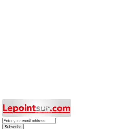
Subscribe