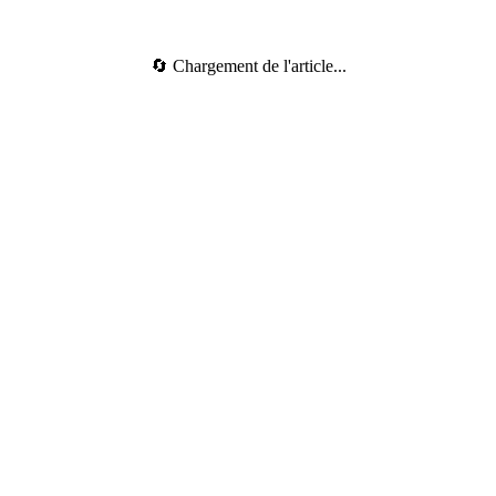
🔄 Chargement de l'article...