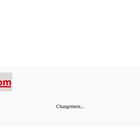
Chargement...