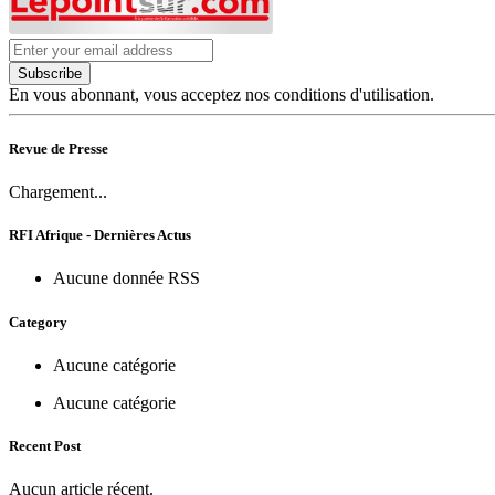
Subscribe
En vous abonnant, vous acceptez nos conditions d'utilisation.
Revue de Presse
Chargement...
RFI Afrique - Dernières Actus
Aucune donnée RSS
Category
Aucune catégorie
Aucune catégorie
Recent Post
Aucun article récent.