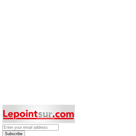
Subscribe