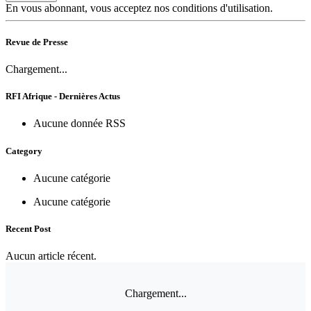
En vous abonnant, vous acceptez nos conditions d'utilisation.
Revue de Presse
Chargement...
RFI Afrique - Dernières Actus
Aucune donnée RSS
Category
Aucune catégorie
Aucune catégorie
Recent Post
Aucun article récent.
Chargement...