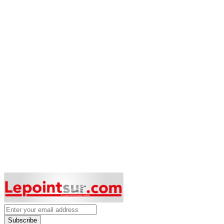
Subscribe