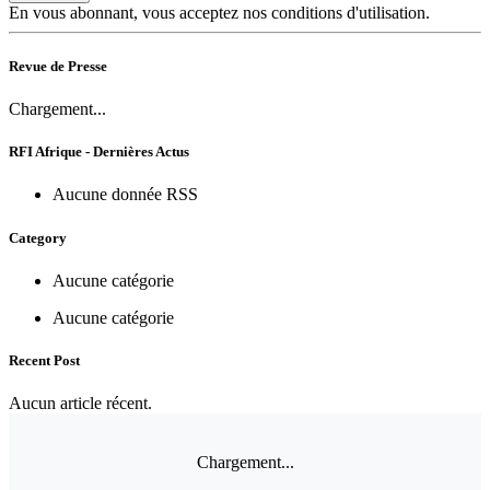
En vous abonnant, vous acceptez nos conditions d'utilisation.
Revue de Presse
Chargement...
RFI Afrique - Dernières Actus
Aucune donnée RSS
Category
Aucune catégorie
Aucune catégorie
Recent Post
Aucun article récent.
Chargement...